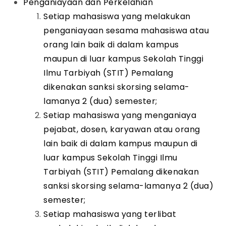
Penganiayaan dan Perkelahian
Setiap mahasiswa yang melakukan
penganiayaan sesama mahasiswa atau
orang lain baik di dalam kampus
maupun di luar kampus Sekolah Tinggi
Ilmu Tarbiyah (STIT) Pemalang
dikenakan sanksi skorsing selama-
lamanya 2 (dua) semester;
Setiap mahasiswa yang menganiaya
pejabat, dosen, karyawan atau orang
lain baik di dalam kampus maupun di
luar kampus Sekolah Tinggi Ilmu
Tarbiyah (STIT) Pemalang dikenakan
sanksi skorsing selama-lamanya 2 (dua)
semester;
Setiap mahasiswa yang terlibat