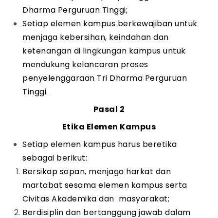
Dharma Perguruan Tinggi;
Setiap elemen kampus berkewajiban untuk
menjaga kebersihan, keindahan dan
ketenangan di lingkungan kampus untuk
mendukung kelancaran proses
penyelenggaraan Tri Dharma Perguruan
Tinggi.
Pasal 2
Etika Elemen Kampus
Setiap elemen kampus harus beretika
sebagai berikut:
Bersikap sopan, menjaga harkat dan
martabat sesama elemen kampus serta
Civitas Akademika dan masyarakat;
Berdisiplin dan bertanggung jawab dalam