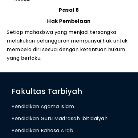
Pasal 8
Hak Pembelaan
Setiap mahasiswa yang menjadi tersangka
melakukan pelanggaran mempunyai hak untuk
membela diri sesuai dengan ketentuan hukum
yang berlaku.
Fakultas Tarbiyah
Pendidikan Agama Islam
Pendidikan Guru Madrasah Ibitidaiyah
Pendidikan Bahasa Arab