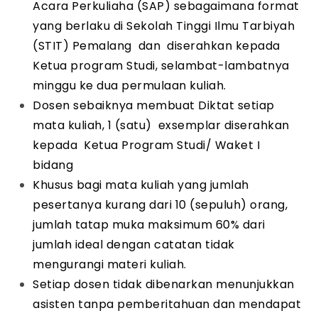
Acara Perkuliaha (SAP) sebagaimana format
yang berlaku di Sekolah Tinggi Ilmu Tarbiyah
(STIT) Pemalang dan diserahkan kepada
Ketua program Studi, selambat-lambatnya
minggu ke dua permulaan kuliah.
Dosen sebaiknya membuat Diktat setiap
mata kuliah, 1 (satu) exsemplar diserahkan
kepada Ketua Program Studi/ Waket I
bidang
Khusus bagi mata kuliah yang jumlah
pesertanya kurang dari 10 (sepuluh) orang,
jumlah tatap muka maksimum 60% dari
jumlah ideal dengan catatan tidak
mengurangi materi kuliah.
Setiap dosen tidak dibenarkan menunjukkan
asisten tanpa pemberitahuan dan mendapat