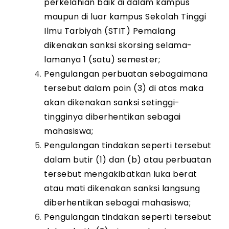
perkelahian baik di dalam kampus
maupun di luar kampus Sekolah Tinggi
Ilmu Tarbiyah (STIT) Pemalang
dikenakan sanksi skorsing selama-
lamanya 1 (satu) semester;
Pengulangan perbuatan sebagaimana
tersebut dalam poin (3) di atas maka
akan dikenakan sanksi setinggi-
tingginya diberhentikan sebagai
mahasiswa;
Pengulangan tindakan seperti tersebut
dalam butir (1) dan (b) atau perbuatan
tersebut mengakibatkan luka berat
atau mati dikenakan sanksi langsung
diberhentikan sebagai mahasiswa;
Pengulangan tindakan seperti tersebut