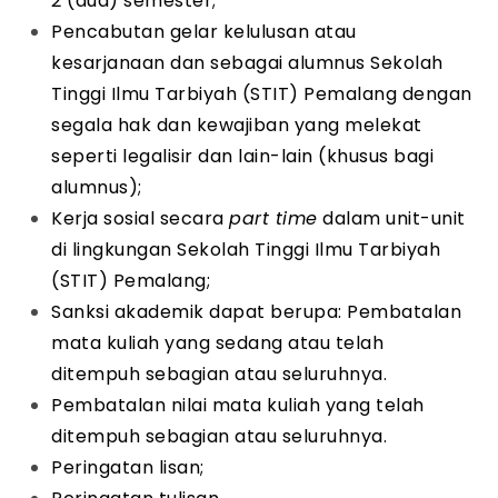
2 (dua) semester;
Pencabutan gelar kelulusan atau
kesarjanaan dan sebagai alumnus Sekolah
Tinggi Ilmu Tarbiyah (STIT) Pemalang dengan
segala hak dan kewajiban yang melekat
seperti legalisir dan lain-lain (khusus bagi
alumnus);
Kerja sosial secara
part time
dalam unit-unit
di lingkungan Sekolah Tinggi Ilmu Tarbiyah
(STIT) Pemalang;
Sanksi akademik dapat berupa: Pembatalan
mata kuliah yang sedang atau telah
ditempuh sebagian atau seluruhnya.
Pembatalan nilai mata kuliah yang telah
ditempuh sebagian atau seluruhnya.
Peringatan lisan;