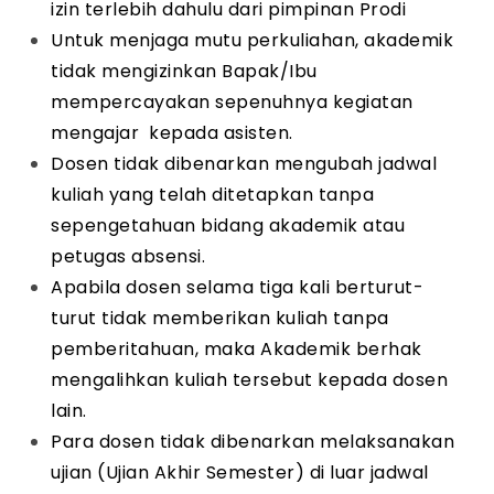
izin terlebih dahulu dari pimpinan Prodi
Untuk menjaga mutu perkuliahan, akademik
tidak mengizinkan Bapak/Ibu
mempercayakan sepenuhnya kegiatan
mengajar kepada asisten.
Dosen tidak dibenarkan mengubah jadwal
kuliah yang telah ditetapkan tanpa
sepengetahuan bidang akademik atau
petugas absensi.
Apabila dosen selama tiga kali berturut-
turut tidak memberikan kuliah tanpa
pemberitahuan, maka Akademik berhak
mengalihkan kuliah tersebut kepada dosen
lain.
Para dosen tidak dibenarkan melaksanakan
ujian (Ujian Akhir Semester) di luar jadwal