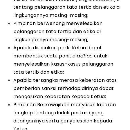
tentang pelanggaran tata tertb dan etika di
lingkungannya masing-masing;
Pimpinan berwenang menyelesaikan
pelanggaran tata tertib dan etika di
lingkungannya masing-masing;
Apabila dirasakan perlu Ketua dapat
membentuk suatu panitia
adhoc
untuk
menyelesaikan kasus-kasus pelanggaran
tata tertib dan etika;
Apabila tersangka merasa keberatan atas
pemberian sanksi terhadap dirinya dapat
mengajukan keberatan kepada Ketua;
Pimpinan Berkewajiban menyusun laporan
lengkap tentang duduk perkara yang
ditanganinya serta penyelesaian kepada
Ketua.