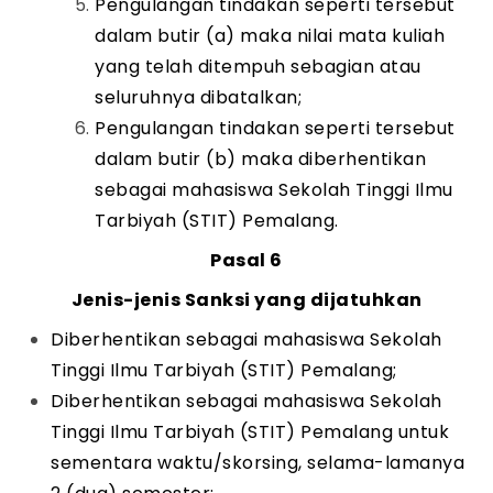
Pengulangan tindakan seperti tersebut
dalam butir (a) maka nilai mata kuliah
yang telah ditempuh sebagian atau
seluruhnya dibatalkan;
Pengulangan tindakan seperti tersebut
dalam butir (b) maka diberhentikan
sebagai mahasiswa Sekolah Tinggi Ilmu
Tarbiyah (STIT) Pemalang.
Pasal 6
Jenis-jenis Sanksi yang dijatuhkan
Diberhentikan sebagai mahasiswa Sekolah
Tinggi Ilmu Tarbiyah (STIT) Pemalang;
Diberhentikan sebagai mahasiswa Sekolah
Tinggi Ilmu Tarbiyah (STIT) Pemalang untuk
sementara waktu/skorsing, selama-lamanya