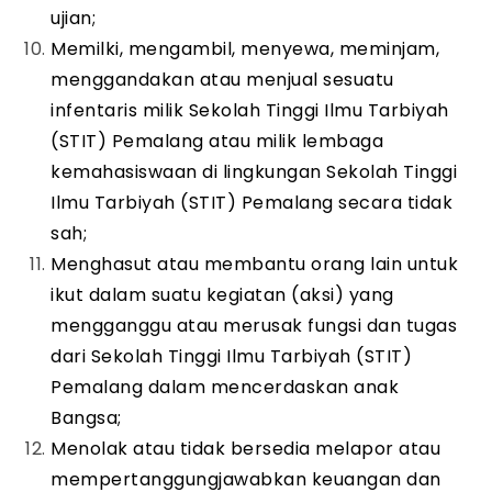
ujian;
Memilki, mengambil, menyewa, meminjam,
menggandakan atau menjual sesuatu
infentaris milik Sekolah Tinggi Ilmu Tarbiyah
(STIT) Pemalang atau milik lembaga
kemahasiswaan di lingkungan Sekolah Tinggi
Ilmu Tarbiyah (STIT) Pemalang secara tidak
sah;
Menghasut atau membantu orang lain untuk
ikut dalam suatu kegiatan (aksi) yang
mengganggu atau merusak fungsi dan tugas
dari Sekolah Tinggi Ilmu Tarbiyah (STIT)
Pemalang dalam mencerdaskan anak
Bangsa;
Menolak atau tidak bersedia melapor atau
mempertanggungjawabkan keuangan dan