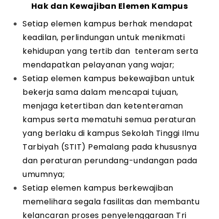
Hak dan Kewajiban Elemen Kampus
Setiap elemen kampus berhak mendapat
keadilan, perlindungan untuk menikmati
kehidupan yang tertib dan tenteram serta
mendapatkan pelayanan yang wajar;
Setiap elemen kampus bekewajiban untuk
bekerja sama dalam mencapai tujuan,
menjaga ketertiban dan ketenteraman
kampus serta mematuhi semua peraturan
yang berlaku di kampus Sekolah Tinggi Ilmu
Tarbiyah (STIT) Pemalang pada khususnya
dan peraturan perundang-undangan pada
umumnya;
Setiap elemen kampus berkewajiban
memelihara segala fasilitas dan membantu
kelancaran proses penyelenggaraan Tri