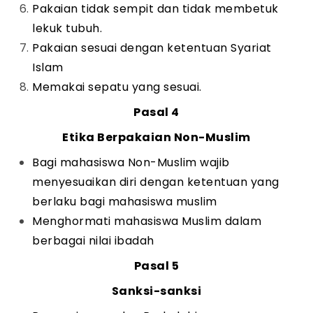
Pakaian tidak sempit dan tidak membetuk
lekuk tubuh.
Pakaian sesuai dengan ketentuan Syariat
Islam
Memakai sepatu yang sesuai.
Pasal 4
Etika Berpakaian Non-Muslim
Bagi mahasiswa Non-Muslim wajib
menyesuaikan diri dengan ketentuan yang
berlaku bagi mahasiswa muslim
Menghormati mahasiswa Muslim dalam
berbagai nilai ibadah
Pasal 5
Sanksi-sanksi