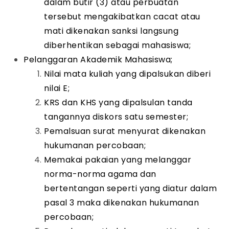
dalam butir (3) atau perbuatan
tersebut mengakibatkan cacat atau
mati dikenakan sanksi langsung
diberhentikan sebagai mahasiswa;
Pelanggaran Akademik Mahasiswa;
Nilai mata kuliah yang dipalsukan diberi
nilai E;
KRS dan KHS yang dipalsulan tanda
tangannya diskors satu semester;
Pemalsuan surat menyurat dikenakan
hukumanan percobaan;
Memakai pakaian yang melanggar
norma-norma agama dan
bertentangan seperti yang diatur dalam
pasal 3 maka dikenakan hukumanan
percobaan;