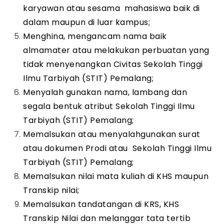
karyawan atau sesama mahasiswa baik di
dalam maupun di luar kampus;
Menghina, mengancam nama baik
almamater atau melakukan perbuatan yang
tidak menyenangkan Civitas Sekolah Tinggi
Ilmu Tarbiyah (STIT) Pemalang;
Menyalah gunakan nama, lambang dan
segala bentuk atribut Sekolah Tinggi Ilmu
Tarbiyah (STIT) Pemalang;
Memalsukan atau menyalahgunakan surat
atau dokumen Prodi atau Sekolah Tinggi Ilmu
Tarbiyah (STIT) Pemalang;
Memalsukan nilai mata kuliah di KHS maupun
Transkip nilai;
Memalsukan tandatangan di KRS, KHS
Transkip Nilai dan melanggar tata tertib