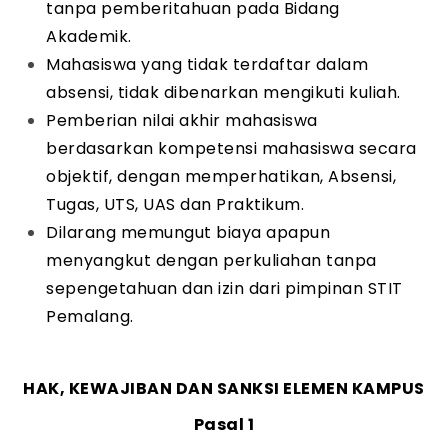
tanpa pemberitahuan pada Bidang
Akademik.
Mahasiswa yang tidak terdaftar dalam
absensi, tidak dibenarkan mengikuti kuliah.
Pemberian nilai akhir mahasiswa
berdasarkan kompetensi mahasiswa secara
objektif, dengan memperhatikan, Absensi,
Tugas, UTS, UAS dan Praktikum.
Dilarang memungut biaya apapun
menyangkut dengan perkuliahan tanpa
sepengetahuan dan izin dari pimpinan STIT
Pemalang.
HAK, KEWAJIBAN DAN SANKSI ELEMEN KAMPUS
Pasal 1