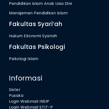
Pendidikan Islam Anak Usia Dini
Manajemen Pendidikan Islam
Fakultas Syari’ah
Hukum Ekonomi Syariah
Fakultas Psikologi
Psikologi Islam
Informasi
Sister
Pusaka
Login Webmail INSIP
Login Webmail STIT-P