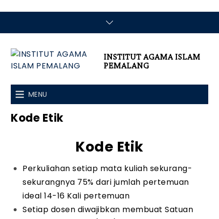
INSTITUT AGAMA ISLAM
PEMALANG
MENU
Kode Etik
Kode Etik
Perkuliahan setiap mata kuliah sekurang-
sekurangnya 75% dari jumlah pertemuan
ideal 14-16 Kali pertemuan
Setiap dosen diwajibkan membuat Satuan