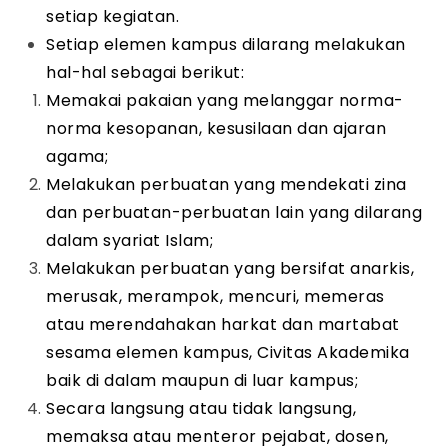
setiap kegiatan.
Setiap elemen kampus dilarang melakukan
hal-hal sebagai berikut:
Memakai pakaian yang melanggar norma-
norma kesopanan, kesusilaan dan ajaran
agama;
Melakukan perbuatan yang mendekati zina
dan perbuatan-perbuatan lain yang dilarang
dalam syariat Islam;
Melakukan perbuatan yang bersifat anarkis,
merusak, merampok, mencuri, memeras
atau merendahakan harkat dan martabat
sesama elemen kampus, Civitas Akademika
baik di dalam maupun di luar kampus;
Secara langsung atau tidak langsung,
memaksa atau menteror pejabat, dosen,