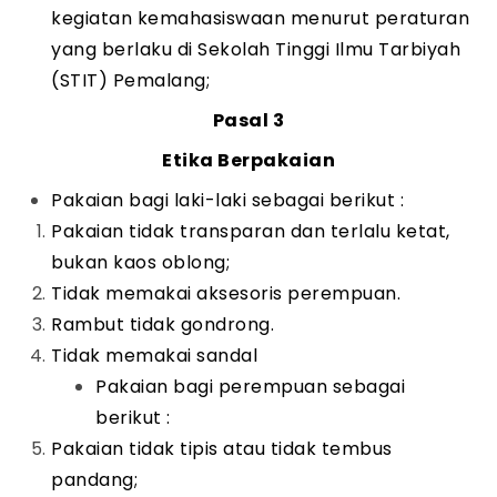
kegiatan kemahasiswaan menurut peraturan
yang berlaku di Sekolah Tinggi Ilmu Tarbiyah
(STIT) Pemalang;
Pasal 3
Etika Berpakaian
Pakaian bagi laki-laki sebagai berikut :
Pakaian tidak transparan dan terlalu ketat,
bukan kaos oblong;
Tidak memakai aksesoris perempuan.
Rambut tidak gondrong.
Tidak memakai sandal
Pakaian bagi perempuan sebagai
berikut :
Pakaian tidak tipis atau tidak tembus
pandang;