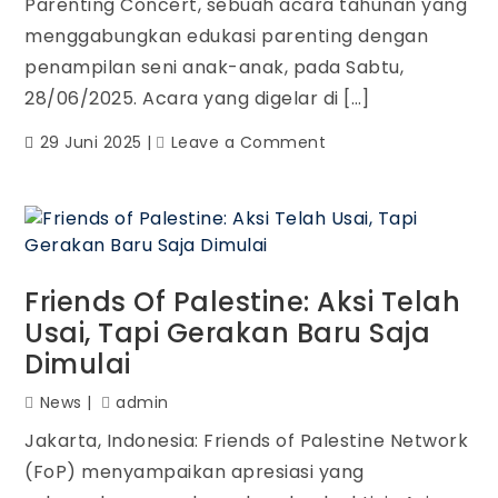
Parenting Concert, sebuah acara tahunan yang
menggabungkan edukasi parenting dengan
penampilan seni anak-anak, pada Sabtu,
28/06/2025. Acara yang digelar di […]
29 Juni 2025
Leave a Comment
Friends Of Palestine: Aksi Telah
Usai, Tapi Gerakan Baru Saja
Dimulai
News
admin
Jakarta, Indonesia: Friends of Palestine Network
(FoP) menyampaikan apresiasi yang