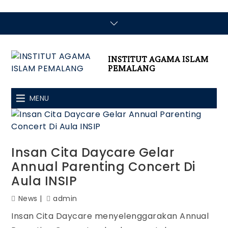
INSTITUT AGAMA ISLAM
PEMALANG
MENU
Insan Cita Daycare Gelar
Annual Parenting Concert Di
Aula INSIP
News
admin
Insan Cita Daycare menyelenggarakan Annual