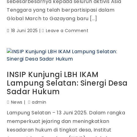
sebesarbesarnya kepada seluruh aktivis Asia
Tenggara yang telah berpartisipasi dalam
Global March to Gazayang baru […]
18 Juni 2025
Leave a Comment
INSIP Kunjungi LBH IKAM
Lampung Selatan: Sinergi Desa
Sadar Hukum
News
admin
Lampung Selatan – 13 Juni 2025. Dalam rangka
memperkuat jejaring dan meningkatkan
kesadaran hukum di tingkat desa, Institut