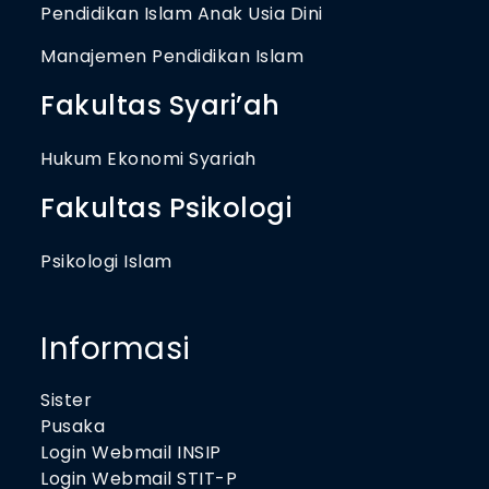
Pendidikan Islam Anak Usia Dini
Manajemen Pendidikan Islam
Fakultas Syari’ah
Hukum Ekonomi Syariah
Fakultas Psikologi
Psikologi Islam
Informasi
Sister
Pusaka
Login Webmail INSIP
Login Webmail STIT-P