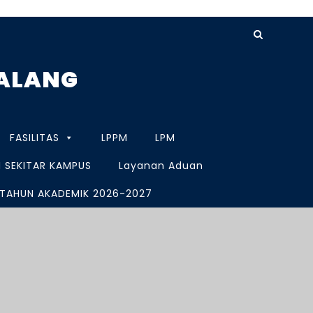
MALANG
FASILITAS
LPPM
LPM
 SEKITAR KAMPUS
Layanan Aduan
 TAHUN AKADEMIK 2026-2027