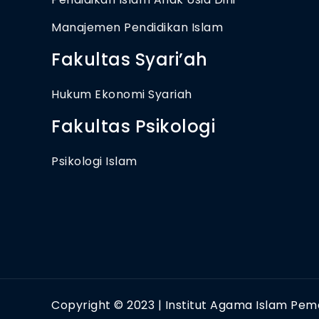
Manajemen Pendidikan Islam
Fakultas Syari’ah
Hukum Ekonomi Syariah
Fakultas Psikologi
Psikologi Islam
Copyright © 2023 | Institut Agama Islam Pem